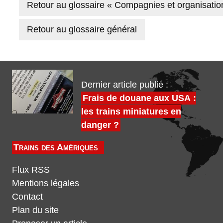
Retour au glossaire « Compagnies et organisatio
Retour au glossaire général
Dernier article publié :
Frais de douane aux USA :
les trains miniatures en
danger ?
Trains des Amériques
Flux RSS
Mentions légales
Contact
Plan du site