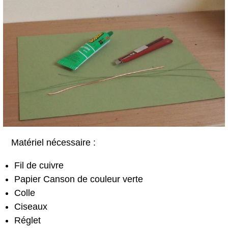
Matériel nécessaire :
Fil de cuivre
Papier Canson de couleur verte
Colle
Ciseaux
Réglet