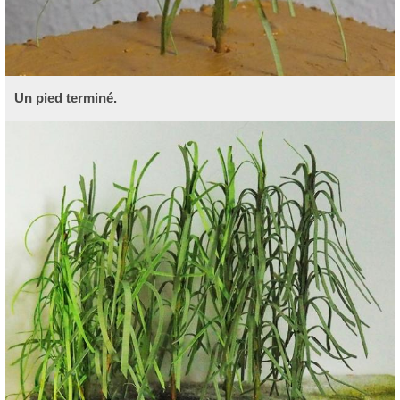
Un pied terminé.