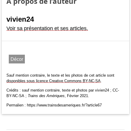
À propos de l’auteur
vivien24
Voir sa présentation et ses articles.
Décor
Sauf mention contraire, le texte et les photos de cet article sont
disponibles sous licence Creative Commons BY-NC-SA
.
Crédits : sauf mention contraire, texte et photos par vivien24 ; CC-
BY-NC-SA ;
Trains des Amériques
, Février 2021.
Permalien : https://www.trainsdesameriques.fr/?article67