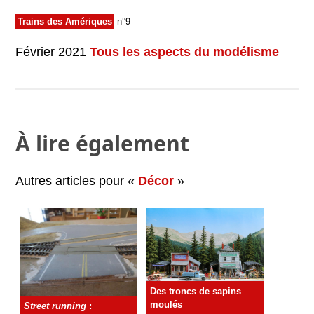
Trains des Amériques
n°9
Février 2021
Tous les aspects du modélisme
À lire également
Autres articles pour «
Décor
»
Des troncs de sapins
moulés
Street running
: