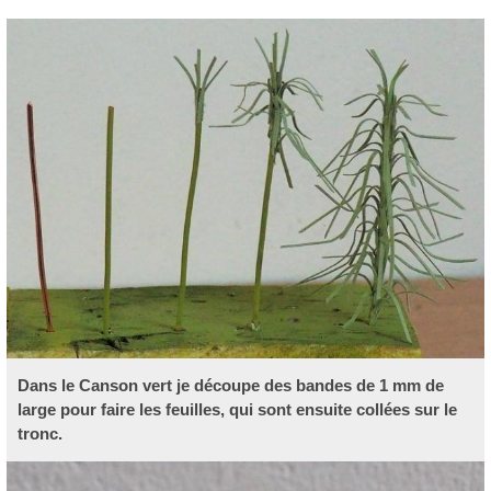
Dans le Canson vert je découpe des bandes de 1 mm de
large pour faire les feuilles, qui sont ensuite collées sur le
tronc.