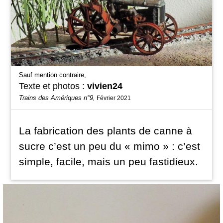
Sauf mention contraire,
Texte et photos :
vivien24
Trains des Amériques n°9,
Février 2021
La fabrication des plants de canne à
sucre c’est un peu du « mimo » : c’est
simple, facile, mais un peu fastidieux.