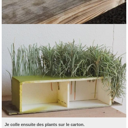
Je colle ensuite des plants sur le carton.