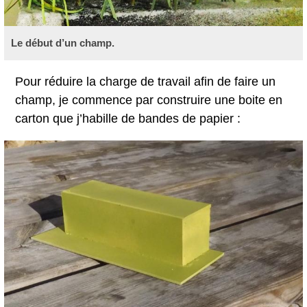
Le début d’un champ.
Pour réduire la charge de travail afin de faire un
champ, je commence par construire une boite en
carton que j’habille de bandes de papier :