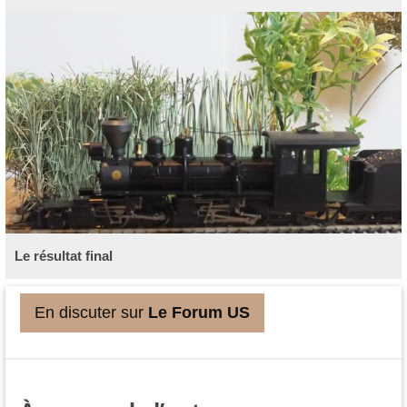
Le résultat final
En discuter sur
Le Forum US