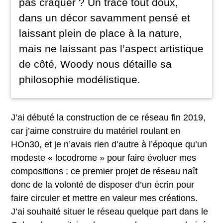
pas craquer ? Un tracé tout doux,
dans un décor savamment pensé et
laissant plein de place à la nature,
mais ne laissant pas l’aspect artistique
de côté, Woody nous détaille sa
philosophie modélistique.
J’ai débuté la construction de ce réseau fin 2019,
car j’aime construire du matériel roulant en
HOn30, et je n’avais rien d’autre à l’époque qu’un
modeste « locodrome » pour faire évoluer mes
compositions ; ce premier projet de réseau naît
donc de la volonté de disposer d’un écrin pour
faire circuler et mettre en valeur mes créations.
J’ai souhaité situer le réseau quelque part dans le