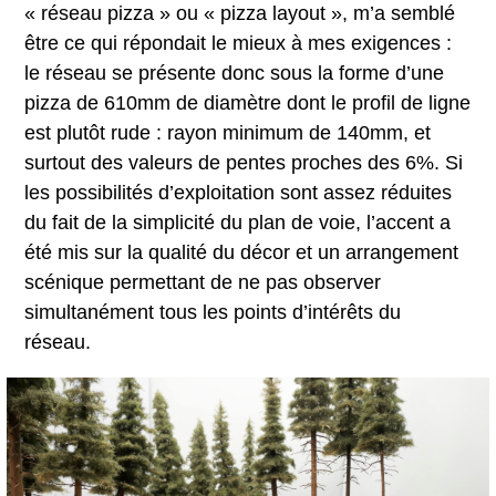
« réseau pizza » ou « pizza layout », m’a semblé
être ce qui répondait le mieux à mes exigences :
le réseau se présente donc sous la forme d’une
pizza de 610mm de diamètre dont le profil de ligne
est plutôt rude : rayon minimum de 140mm, et
surtout des valeurs de pentes proches des 6%. Si
les possibilités d’exploitation sont assez réduites
du fait de la simplicité du plan de voie, l’accent a
été mis sur la qualité du décor et un arrangement
scénique permettant de ne pas observer
simultanément tous les points d’intérêts du
réseau.