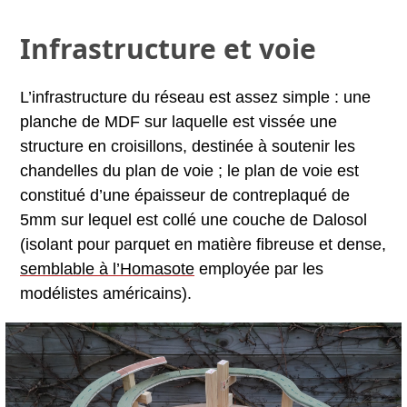
Infrastructure et voie
L’infrastructure du réseau est assez simple : une
planche de MDF sur laquelle est vissée une
structure en croisillons, destinée à soutenir les
chandelles du plan de voie ; le plan de voie est
constitué d’une épaisseur de contreplaqué de
5mm sur lequel est collé une couche de Dalosol
(isolant pour parquet en matière fibreuse et dense,
semblable à l’Homasote
employée par les
modélistes américains).