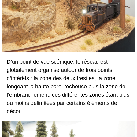
D’un point de vue scénique, le réseau est
globalement organisé autour de trois points
d’intérêts : la zone des deux trestles, la zone
longeant la haute paroi rocheuse puis la zone de
l’embranchement, ces différentes zones étant plus
ou moins délimitées par certains éléments de
décor.