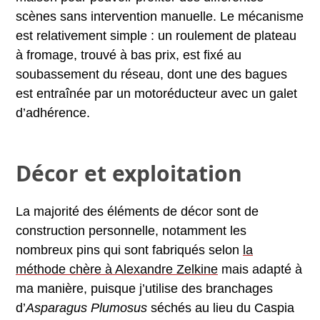
scènes sans intervention manuelle. Le mécanisme
est relativement simple : un roulement de plateau
à fromage, trouvé à bas prix, est fixé au
soubassement du réseau, dont une des bagues
est entraînée par un motoréducteur avec un galet
d’adhérence.
Décor et exploitation
La majorité des éléments de décor sont de
construction personnelle, notamment les
nombreux pins qui sont fabriqués selon
la
méthode chère à Alexandre Zelkine
mais adapté à
ma manière, puisque j’utilise des branchages
d’
Asparagus Plumosus
séchés au lieu du Caspia