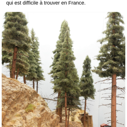
qui est difficile à trouver en France.