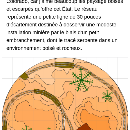
Colorado, car j’aime beaucoup les paysage boisés
et escarpés qu’offre cet État. Le réseau
représente une petite ligne de 30 pouces
d’écartement destinée à desservir une modeste
installation minière par le biais d’un petit
embranchement, dont le tracé serpente dans un
environnement boisé et rocheux.