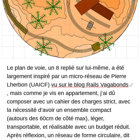
Le plan de voie, un 8 replié sur lui-même, a été
largement inspiré par un micro-réseau de Pierre
Lherbon (UAICF)
vu sur le blog Rails Vagabonds
, mais comme je vis en appartement, j’ai dû
composer avec un cahier des charges strict, avec
la nécessité d’avoir un ensemble compact
(autours des 60cm de côté max), léger,
transportable, et réalisable avec un budget réduit.
Après réflexion, un réseau de forme circulaire, dit