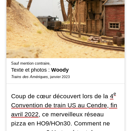
Sauf mention contraire,
Texte et photos :
Woody
Trains des Amériques,
janvier 2023
e
Coup de cœur découvert lors de la
4
Convention de train US au Cendre, fin
avril 2022
, ce merveilleux réseau
pizza en HO9/HOn30. Comment ne