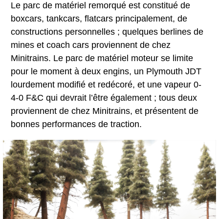
Le parc de matériel remorqué est constitué de
boxcars, tankcars, flatcars principalement, de
constructions personnelles ; quelques berlines de
mines et coach cars proviennent de chez
Minitrains. Le parc de matériel moteur se limite
pour le moment à deux engins, un Plymouth JDT
lourdement modifié et redécoré, et une vapeur 0-
4-0 F&C qui devrait l’être également ; tous deux
proviennent de chez Minitrains, et présentent de
bonnes performances de traction.