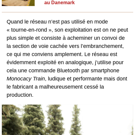
au Danemark
Quand le réseau n’est pas utilisé en mode
« tourne-en-rond », son exploitation est on ne peut
plus simple et consiste à acheminer un convoi de
la section de voie cachée vers l’embranchement,
ce qui me conviens amplement. Le réseau est
évidemment exploité en analogique, j’utilise pour
cela une commande Bluetooth par smartphone
Monocacy Train
, ludique et performante mais dont
le fabricant a malheureusement cessé la
production.