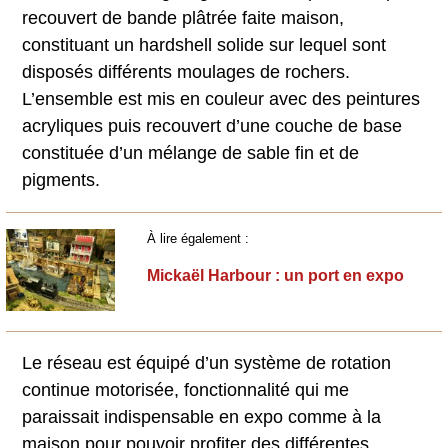
recouvert de bande plâtrée faite maison,
constituant un hardshell solide sur lequel sont
disposés différents moulages de rochers.
L’ensemble est mis en couleur avec des peintures
acryliques puis recouvert d’une couche de base
constituée d’un mélange de sable fin et de
pigments.
À lire également :
Mickaël Harbour : un port en expo
Le réseau est équipé d’un système de rotation
continue motorisée, fonctionnalité qui me
paraissait indispensable en expo comme à la
maison pour pouvoir profiter des différentes