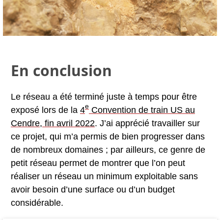
En conclusion
Le réseau a été terminé juste à temps pour être
e
exposé lors de la
4
Convention de train US au
Cendre, fin avril 2022
. J’ai apprécié travailler sur
ce projet, qui m’a permis de bien progresser dans
de nombreux domaines ; par ailleurs, ce genre de
petit réseau permet de montrer que l’on peut
réaliser un réseau un minimum exploitable sans
avoir besoin d’une surface ou d’un budget
considérable.