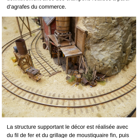
d’agrafes du commerce.
La structure supportant le décor est réalisée avec
du fil de fer et du grillage de moustiquaire fin, puis