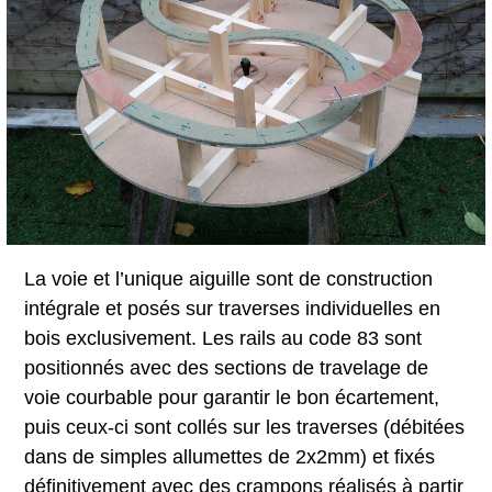
La voie et l’unique aiguille sont de construction
intégrale et posés sur traverses individuelles en
bois exclusivement. Les rails au code 83 sont
positionnés avec des sections de travelage de
voie courbable pour garantir le bon écartement,
puis ceux-ci sont collés sur les traverses (débitées
dans de simples allumettes de 2x2mm) et fixés
définitivement avec des crampons réalisés à partir