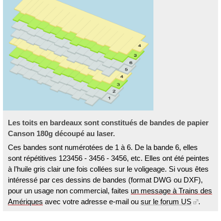
Les toits en bardeaux sont constitués de bandes de papier
Canson 180g découpé au laser.
Ces bandes sont numérotées de 1 à 6. De la bande 6, elles
sont répétitives 123456 - 3456 - 3456, etc. Elles ont été peintes
à l’huile gris clair une fois collées sur le voligeage. Si vous êtes
intéressé par ces dessins de bandes (format DWG ou DXF),
pour un usage non commercial, faites
un message à Trains des
Amériques
avec votre adresse e-mail ou
sur le forum US
.