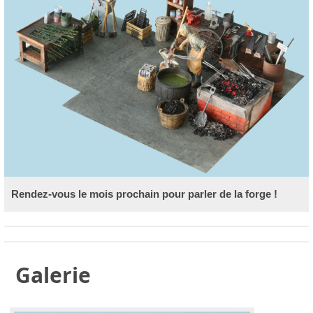
Rendez-vous le mois prochain pour parler de la forge !
Galerie