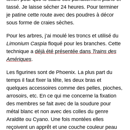
tassé. Je laisse sécher 24 heures. Pour terminer
je patine cette route avec des poudres à décor
sous forme de craies sèches.
Pour les arbres, j’ai moulé les troncs et utilisé du
Limonium Caspia
floqué pour les branches. Cette
technique a
déjà été présentée dans
Trains des
Amériques
.
Les figurines sont de Phoenix. La plus part du
temps il faut fixer la tête, les deux bras et
quelques accessoires comme des pelles, pioches,
arrosoirs, etc. En ce qui me concerne la fixation
des membres se fait avec de la soudure pour
métal blanc et non avec des colles du genre
Araldite ou Cyano. Une fois montées elles
reçoivent un apprêt et une couche couleur peau