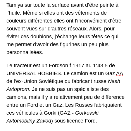
Tamiya sur toute la surface avant d’être peinte à
l’huile. Même si elles ont des vêtements de
couleurs différentes elles ont l’inconvénient d’être
souvent vues sur d’autres réseaux. Alors, pour
éviter ces doublons, j’échange leurs têtes ce qui
me permet d’avoir des figurines un peu plus
personnalisées.
Le tracteur est un Fordson f 1917 au 1:43.5 de
UNIVERSAL HOBBIES. Le camion est un Gaz
AA
de l’ex-Union Soviétique du fabricant russe
Nash
Avtoprom
. Je ne suis pas un spécialiste des
camions, mais il y a relativement peu de différence
entre un Ford et un Gaz. Les Russes fabriquaient
ces véhicules à Gorki (GAZ -
Gorkovski
Avtomobilny Zavod
) sous licence Ford.