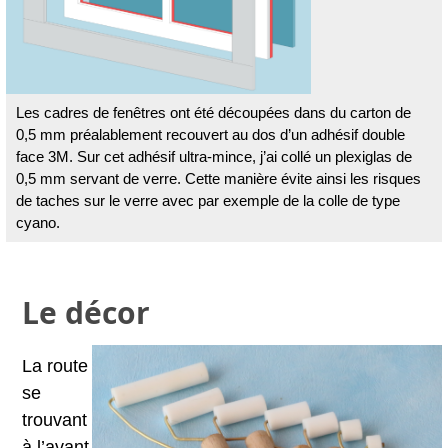
Les cadres de fenêtres ont été découpées dans du carton de
0,5 mm préalablement recouvert au dos d’un adhésif double
face 3M. Sur cet adhésif ultra-mince, j’ai collé un plexiglas de
0,5 mm servant de verre. Cette manière évite ainsi les risques
de taches sur le verre avec par exemple de la colle de type
cyano.
Le décor
La route
se
trouvant
à l’avant