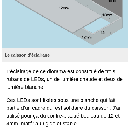
Le caisson d’éclairage
L’éclairage de ce diorama est constitué de trois
rubans de LEDs, un de lumière chaude et deux de
lumière blanche.
Ces LEDs sont fixées sous une planche qui fait
partie d’un cadre qui est solidaire du caisson. J’ai
utilisé pour ça du contre-plaqué bouleau de 12 et
4mm, matériau rigide et stable.