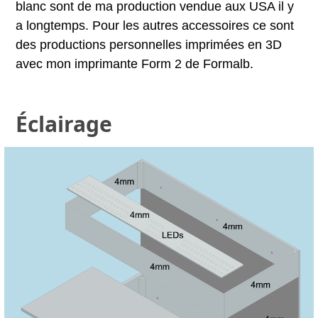
blanc sont de ma production vendue aux USA il y
a longtemps. Pour les autres accessoires ce sont
des productions personnelles imprimées en 3D
avec mon imprimante Form 2 de Formalb.
Éclairage