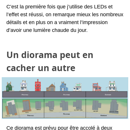
C’est la première fois que j’utilise des LEDs et
l’effet est réussi, on remarque mieux les nombreux
détails et en plus on a vraiment l’impression
d’avoir une lumière chaude du jour.
Un diorama peut en
cacher un autre
Ce diorama est prévu pour être accolé à deux