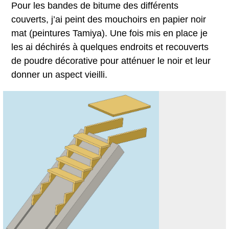
Pour les bandes de bitume des différents
couverts, j’ai peint des mouchoirs en papier noir
mat (peintures Tamiya). Une fois mis en place je
les ai déchirés à quelques endroits et recouverts
de poudre décorative pour atténuer le noir et leur
donner un aspect vieilli.