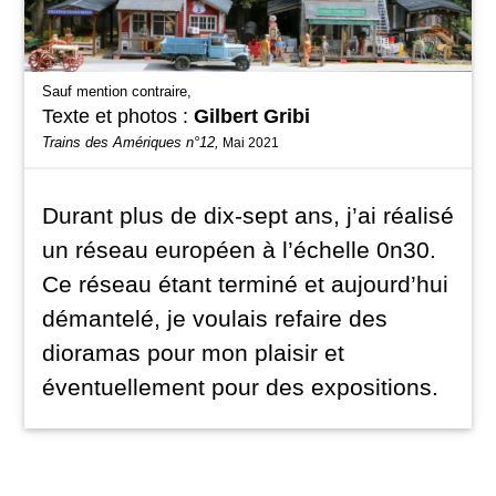
Sauf mention contraire,
Texte et photos :
Gilbert Gribi
Trains des Amériques n°12,
Mai 2021
Durant plus de dix-sept ans, j’ai réalisé
un réseau européen à l’échelle 0n30.
Ce réseau étant terminé et aujourd’hui
démantelé, je voulais refaire des
dioramas pour mon plaisir et
éventuellement pour des expositions.