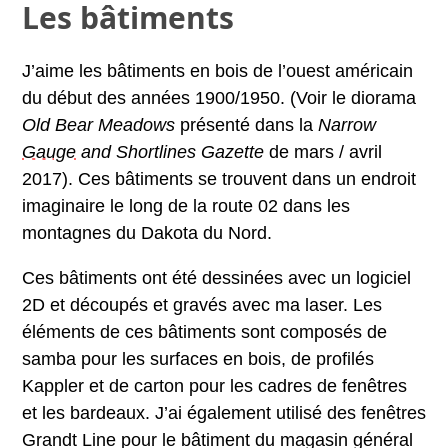
Les bâtiments
J’aime les bâtiments en bois de l’ouest américain
du début des années 1900/1950. (Voir le diorama
Old Bear Meadows
présenté dans la
Narrow
Gauge
and Shortlines Gazette
de mars / avril
2017). Ces bâtiments se trouvent dans un endroit
imaginaire le long de la route 02 dans les
montagnes du Dakota du Nord.
Ces bâtiments ont été dessinées avec un logiciel
2D et découpés et gravés avec ma laser. Les
éléments de ces bâtiments sont composés de
samba pour les surfaces en bois, de profilés
Kappler et de carton pour les cadres de fenêtres
et les bardeaux. J’ai également utilisé des fenêtres
Grandt Line pour le bâtiment du magasin général