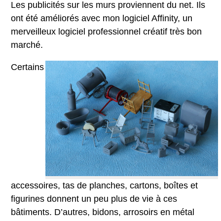
Les publicités sur les murs proviennent du net. Ils
ont été améliorés avec mon logiciel Affinity, un
merveilleux logiciel professionnel créatif très bon
marché.
Certains
accessoires, tas de planches, cartons, boîtes et
figurines donnent un peu plus de vie à ces
bâtiments. D’autres, bidons, arrosoirs en métal