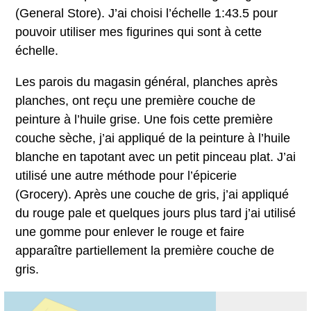
(General Store). J’ai choisi l’échelle 1:43.5 pour
pouvoir utiliser mes figurines qui sont à cette
échelle.
Les parois du magasin général, planches après
planches, ont reçu une première couche de
peinture à l’huile grise. Une fois cette première
couche sèche, j’ai appliqué de la peinture à l’huile
blanche en tapotant avec un petit pinceau plat. J’ai
utilisé une autre méthode pour l’épicerie
(Grocery). Après une couche de gris, j’ai appliqué
du rouge pale et quelques jours plus tard j’ai utilisé
une gomme pour enlever le rouge et faire
apparaître partiellement la première couche de
gris.