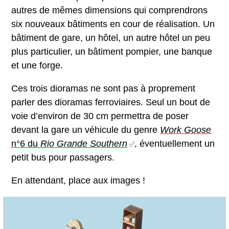
autres de mêmes dimensions qui comprendrons
six nouveaux bâtiments en cour de réalisation. Un
bâtiment de gare, un hôtel, un autre hôtel un peu
plus particulier, un bâtiment pompier, une banque
et une forge.
Ces trois dioramas ne sont pas à proprement
parler des dioramas ferroviaires. Seul un bout de
voie d’environ de 30 cm permettra de poser
devant la gare un véhicule du genre
Work Goose
n°6 du
Rio Grande Southern
, éventuellement un
petit bus pour passagers.
En attendant, place aux images !