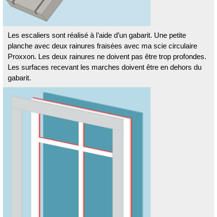
Les escaliers sont réalisé à l’aide d’un gabarit. Une petite
planche avec deux rainures fraisées avec ma scie circulaire
Proxxon. Les deux rainures ne doivent pas être trop profondes.
Les surfaces recevant les marches doivent être en dehors du
gabarit.