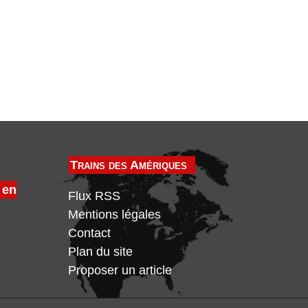
Trains des Amériques
 en
Flux RSS
Mentions légales
Contact
Plan du site
Proposer un article