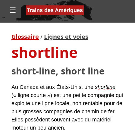
☰
Trains des Amériques
Glossaire
/
Lignes et voies
shortline
short-line, short line
Au Canada et aux États-Unis, une
shortline
(« ligne courte ») est une petite compagnie qui
exploite une ligne locale, non rentable pour de
plus grosses compagnies de chemin de fer.
Elles possèdent souvent avec du matériel
moteur un peu ancien.