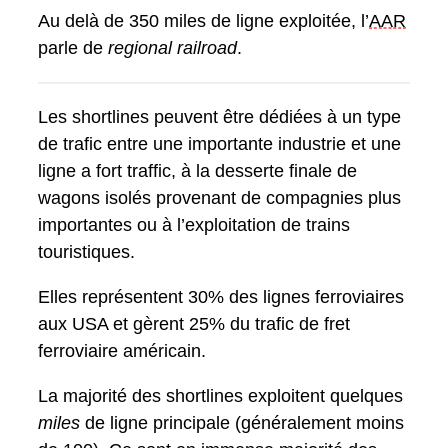
Au delà de 350 miles de ligne exploitée, l’
AAR
parle de
regional railroad
.
Les shortlines peuvent être dédiées à un type
de trafic entre une importante industrie et une
ligne a fort traffic, à la desserte finale de
wagons isolés provenant de compagnies plus
importantes ou à l’exploitation de trains
touristiques.
Elles représentent 30% des lignes ferroviaires
aux USA et gèrent 25% du trafic de fret
ferroviaire américain.
La majorité des shortlines exploitent quelques
miles
de ligne principale (généralement moins