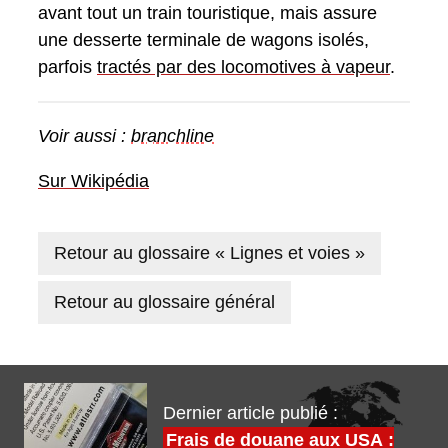
avant tout un train touristique, mais assure
une desserte terminale de wagons isolés,
parfois
tractés par des locomotives à vapeur
.
Voir aussi :
branchline
Sur Wikipédia
Retour au glossaire « Lignes et voies »
Retour au glossaire général
Dernier article publié :
Frais de douane aux USA :