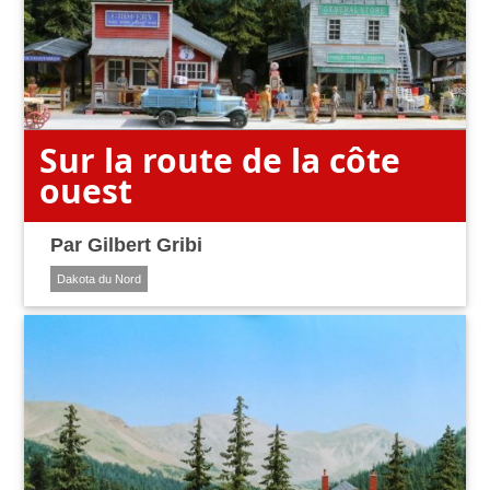
Sur la route de la côte
ouest
Par
Gilbert Gribi
Dakota du Nord