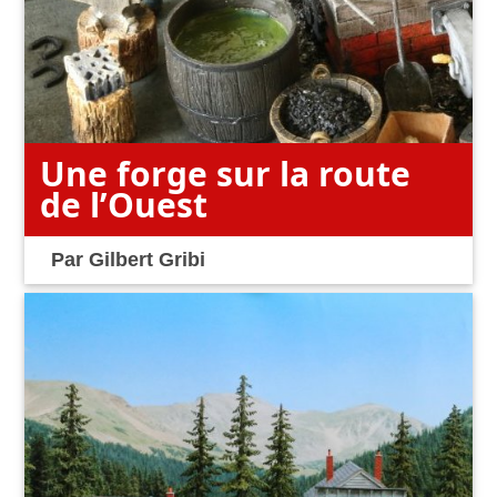
Une forge sur la route
de l’Ouest
Par
Gilbert Gribi