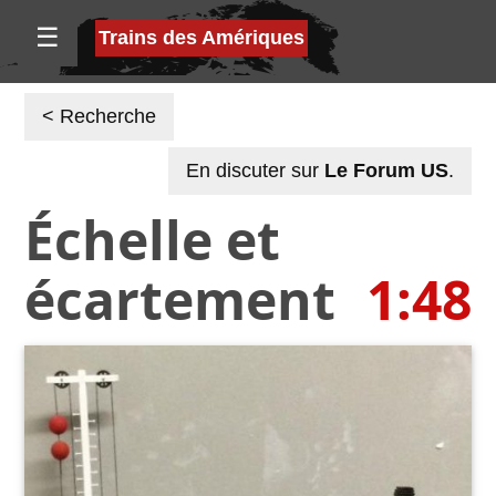
☰
Trains des Amériques
< Recherche
En discuter sur
Le Forum US
.
Échelle et
écartement
1:48