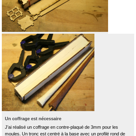
Un coffrage est nécessaire
J’ai réalisé un coffrage en contre-plaqué de 3mm pour les
moules. Un tronc est centré à la base avec un profilé rond de