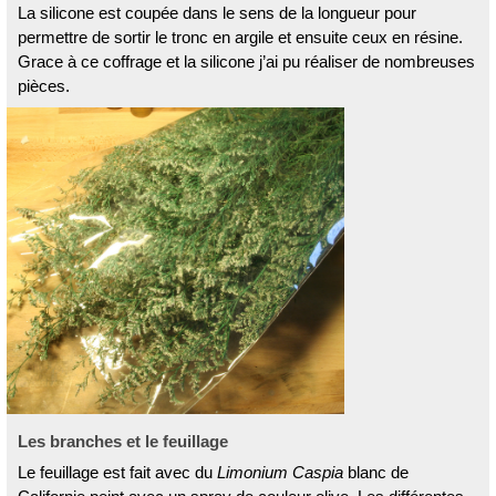
La silicone est coupée dans le sens de la longueur pour
permettre de sortir le tronc en argile et ensuite ceux en résine.
Grace à ce coffrage et la silicone j’ai pu réaliser de nombreuses
pièces.
Les branches et le feuillage
Le feuillage est fait avec du
Limonium Caspia
blanc de