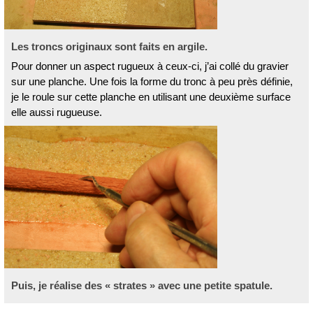
Les troncs originaux sont faits en argile.
Pour donner un aspect rugueux à ceux-ci, j’ai collé du gravier
sur une planche. Une fois la forme du tronc à peu près définie,
je le roule sur cette planche en utilisant une deuxième surface
elle aussi rugueuse.
Puis, je réalise des « strates » avec une petite spatule.