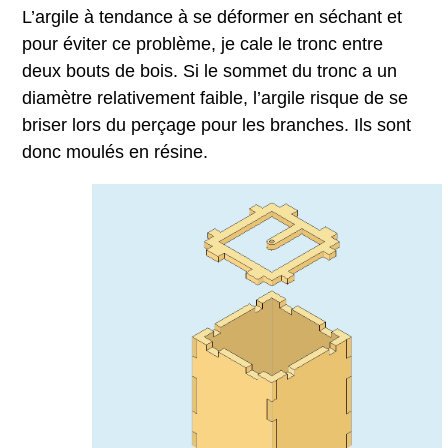
L’argile à tendance à se déformer en séchant et
pour éviter ce problème, je cale le tronc entre
deux bouts de bois. Si le sommet du tronc a un
diamètre relativement faible, l’argile risque de se
briser lors du perçage pour les branches. Ils sont
donc moulés en résine.