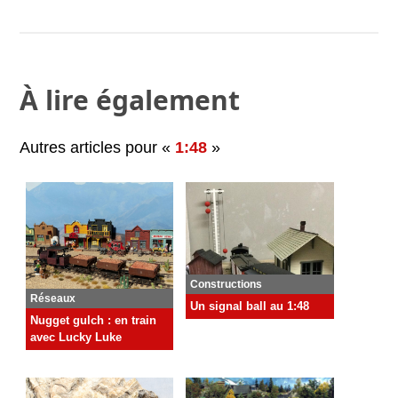
À lire également
Autres articles pour «
1:48
»
Constructions
Réseaux
Un signal ball au 1:48
Nugget gulch : en train
avec Lucky Luke