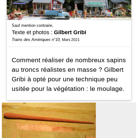
Sauf mention contraire,
Texte et photos :
Gilbert Gribi
Trains des Amériques n°10,
Mars 2021
Comment réaliser de nombreux sapins
au troncs réalistes en masse ? Gilbert
Gribi à opté pour une technique peu
usitée pour la végétation : le moulage.