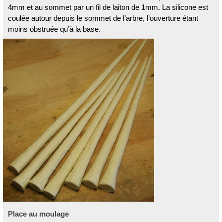
4mm et au sommet par un fil de laiton de 1mm. La silicone est
coulée autour depuis le sommet de l’arbre, l’ouverture étant
moins obstruée qu’à la base.
Place au moulage