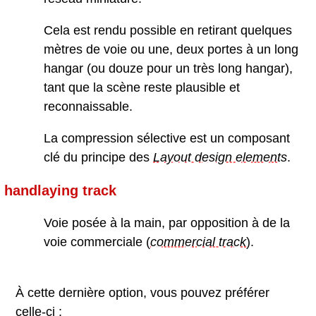
Cela est rendu possible en retirant quelques
mètres de voie ou une, deux portes à un long
hangar (ou douze pour un très long hangar),
tant que la scène reste plausible et
reconnaissable.
La compression sélective est un composant
clé du principe des
Layout design element
s
.
handlaying track
Voie posée à la main, par opposition à de la
voie commerciale (
commercial track
).
À cette dernière option, vous pouvez préférer
celle-ci :