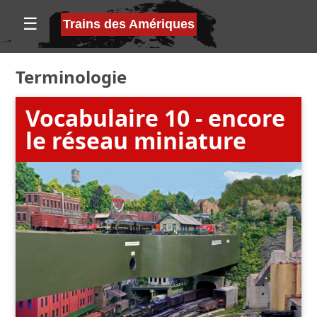
☰
Trains des Amériques
Terminologie
Vocabulaire 10 - encore
le réseau miniature