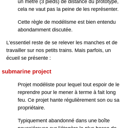
un mètre (3 pieds) de distance du prototype,
cela ne vaut pas la peine de les représenter.
Cette règle de modélisme est bien entendu
abondamment discutée.
L’essentiel reste de se relever les manches et de
travailler sur nos petits trains. Mais parfois, un
écueil se présente :
submarine project
Projet modéliste pour lequel tout espoir de le
reprendre pour le mener à terme à fait long
feu. Ce projet hante régulièrement son ou sa
propriétaire.
Typiquement abandonné dans une boîte