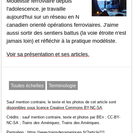
Modéliste ferroviaire depuis
l'adolescence, je travaille
aujourd'hui sur un réseau en N
canadien orienté opérations ferroviaires. J'aime
aussi sortir des sentiers battus (la voie étroite n'est
jamais loin) et réfléchir à la pratique modéliste.
Voir sa présentation et ses articles.
Toutes échelles
Terminologie
Sauf mention contraire, le texte et les photos de cet article sont
disponibles sous licence Creative Commons BY-NC-SA
.
Crédits : sauf mention contraire, texte et photos par BEn ; CC-BY-
NC-SA ;
Trains des Amériques
, Trains des Amériques.
Permalien : https://www.trainsdesameriques.fr/?article111