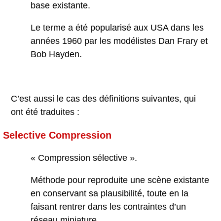
base existante.
Le terme a été popularisé aux USA dans les
années 1960 par les modélistes Dan Frary et
Bob Hayden.
C’est aussi le cas des définitions suivantes, qui
ont été traduites :
Selective Compression
« Compression sélective ».
Méthode pour reproduite une scène existante
en conservant sa plausibilité, toute en la
faisant rentrer dans les contraintes d’un
réseau miniature.