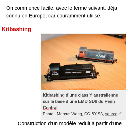
On commence facile, avec le terme suivant, déjà
connu en Europe, car couramment utilisé.
Kitbashing
Kitbashing
d’une class Y australienne
sur la base d’une EMD SD9 du
Penn
Central
Photo : Marcus Wong, CC-BY-SA,
source
Construction d’un modèle reduit à partir d’une