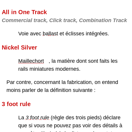
All in One Track
Commercial track, Click track, Combination Track
Voie avec
ballast
et éclisses intégrées.
Nickel Silver
Maillechort
, la matière dont sont faits les
rails miniatures modernes.
Par contre, concernant la fabrication, on entend
moins parler de la définition suivante :
3 foot rule
La
3 foot rule
(règle des trois pieds) déclare
que si vous ne pouvez pas voir des détails à