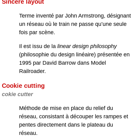
Sincere layout
Terme inventé par John Armstrong, désignant
un réseau où le train ne passe qu’une seule
fois par scène.
Il est issu de la
linear design philosophy
(philosophie du design linéaire) présentée en
1995 par David Barrow dans Model
Railroader.
Cookie cutting
cokie cutter
Méthode de mise en place du relief du
réseau, consistant à découper les rampes et
pentes directement dans le plateau du
réseau.