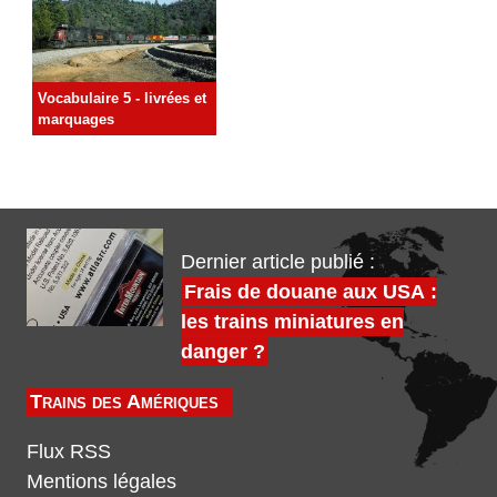
Vocabulaire 5 - livrées et
marquages
Dernier article publié :
Frais de douane aux USA :
les trains miniatures en
danger ?
Trains des Amériques
Flux RSS
Mentions légales