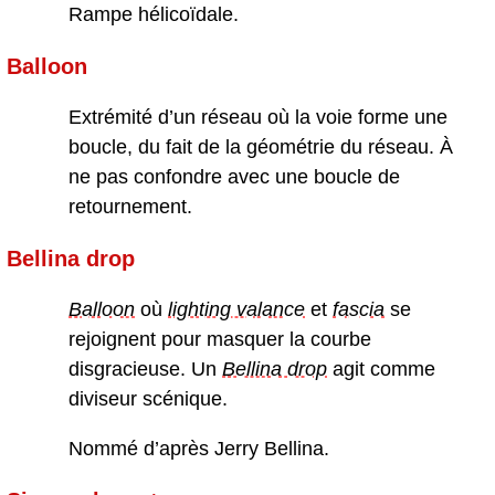
Rampe hélicoïdale.
Balloon
Extrémité d’un réseau où la voie forme une
boucle, du fait de la géométrie du réseau. À
ne pas confondre avec une boucle de
retournement.
Bellina drop
Balloon
où
lighting valance
et
fascia
se
rejoignent pour masquer la courbe
disgracieuse. Un
Bellina drop
agit comme
diviseur scénique.
Nommé d’après Jerry Bellina.