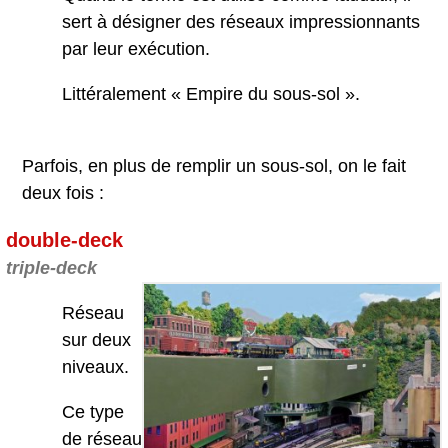
sert à désigner des réseaux impressionnants
par leur exécution.
Littéralement « Empire du sous-sol ».
Parfois, en plus de remplir un sous-sol, on le fait
deux fois :
double-deck
triple-deck
Réseau
sur deux
niveaux.
Ce type
de réseau