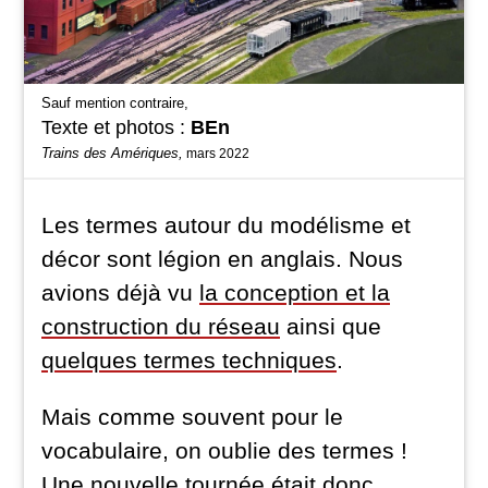
Sauf mention contraire,
Texte et photos :
BEn
Trains des Amériques,
mars 2022
Les termes autour du modélisme et
décor sont légion en anglais. Nous
avions déjà vu
la conception et la
construction du réseau
ainsi que
quelques termes techniques
.
Mais comme souvent pour le
vocabulaire, on oublie des termes !
Une nouvelle tournée était donc