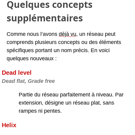
Quelques concepts
supplémentaires
Comme nous l’avons
déjà vu
, un réseau peut
comprends plusieurs concepts ou des éléments
spécifiques portant un nom précis. En voici
quelques nouveaux :
Dead level
Dead flat, Grade free
Partie du réseau parfaitement à niveau. Par
extension, désigne un réseau plat, sans
rampes ni pentes.
Helix