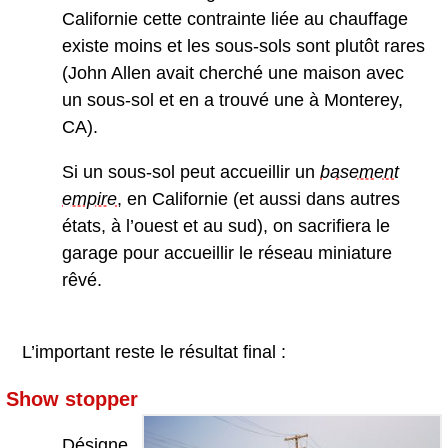
Californie cette contrainte liée au chauffage
existe moins et les sous-sols sont plutôt rares
(John Allen avait cherché une maison avec
un sous-sol et en a trouvé une à Monterey,
CA).
Si un sous-sol peut accueillir un
basement
empire
, en Californie (et aussi dans autres
états, à l’ouest et au sud), on sacrifiera le
garage pour accueillir le réseau miniature
rêvé.
L’important reste le résultat final :
Show stopper
Désigne