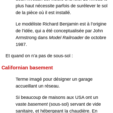
plus haut nécessite parfois de surélever le sol
de la pièce où il est installé.
Le modéliste Richard Benjamin est à l’origine
de l’idée, qui a été conceptualisée par John
Armstrong dans
Model Railroader
de octobre
1987.
Et quand on n’a pas de sous-sol :
Californian basement
Terme imagé pour désigner un garage
accueillant un réseau.
Si beaucoup de maisons aux USA ont un
vaste
basement
(sous-sol) servant de vide
sanitaire, et hébergeant la chaudière. En