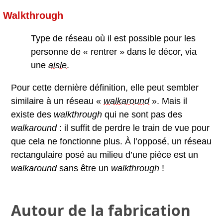
Walkthrough
Type de réseau où il est possible pour les
personne de « rentrer » dans le décor, via
une
aisle
.
Pour cette dernière définition, elle peut sembler
similaire à un réseau «
walkaround
». Mais il
existe des
walkthrough
qui ne sont pas des
walkaround
: il suffit de perdre le train de vue pour
que cela ne fonctionne plus. À l’opposé, un réseau
rectangulaire posé au milieu d’une pièce est un
walkaround
sans être un
walkthrough
!
Autour de la fabrication