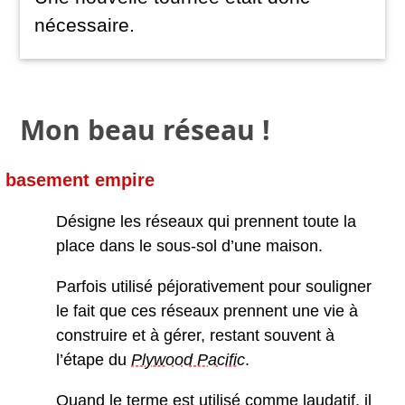
nécessaire.
Mon beau réseau !
basement empire
Désigne les réseaux qui prennent toute la
place dans le sous-sol d’une maison.
Parfois utilisé péjorativement pour souligner
le fait que ces réseaux prennent une vie à
construire et à gérer, restant souvent à
l’étape du
Plywood Pacific
.
Quand le terme est utilisé comme laudatif, il