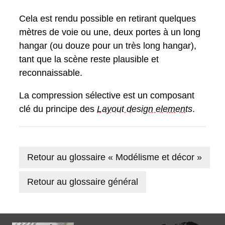
Cela est rendu possible en retirant quelques
mètres de voie ou une, deux portes à un long
hangar (ou douze pour un très long hangar),
tant que la scène reste plausible et
reconnaissable.
La compression sélective est un composant
clé du principe des
Layout design element
s
.
Retour au glossaire « Modélisme et décor »
Retour au glossaire général