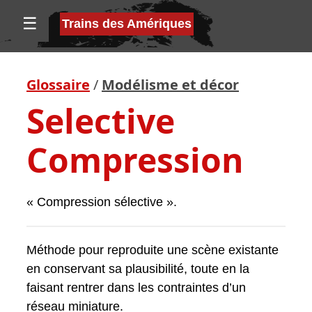
☰
Trains des Amériques
Glossaire
/
Modélisme et décor
Selective
Compression
« Compression sélective ».
Méthode pour reproduite une scène existante
en conservant sa plausibilité, toute en la
faisant rentrer dans les contraintes d’un
réseau miniature.