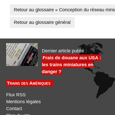
Retour au glossaire « Conception du réseau mini
Retour au glossaire général
Dernier article publié :
Frais de douane aux USA :
les trains miniatures en
danger ?
Trains des Amériques
Flux RSS
Mentions légales
Contact