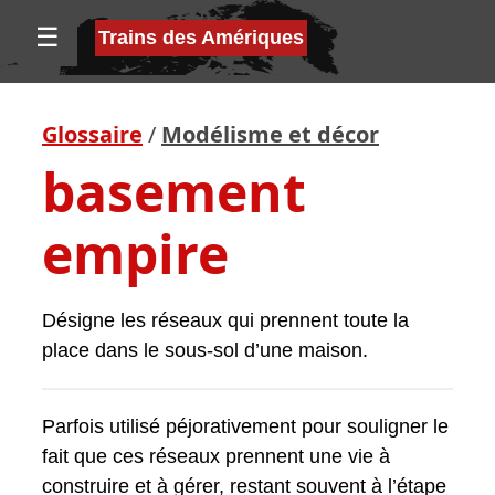
☰
Trains des Amériques
Glossaire
/
Modélisme et décor
basement
empire
Désigne les réseaux qui prennent toute la
place dans le sous-sol d’une maison.
Parfois utilisé péjorativement pour souligner le
fait que ces réseaux prennent une vie à
construire et à gérer, restant souvent à l’étape