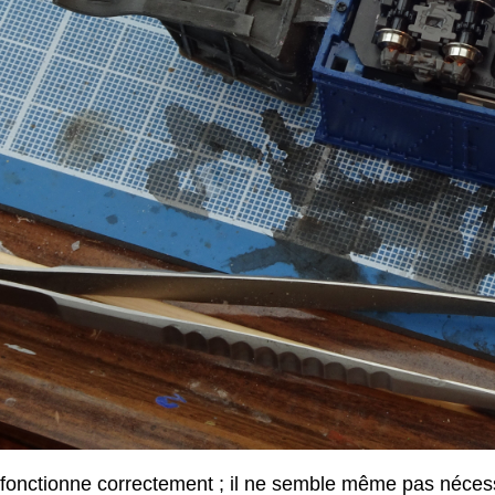
a fonctionne correctement ; il ne semble même pas nécessai