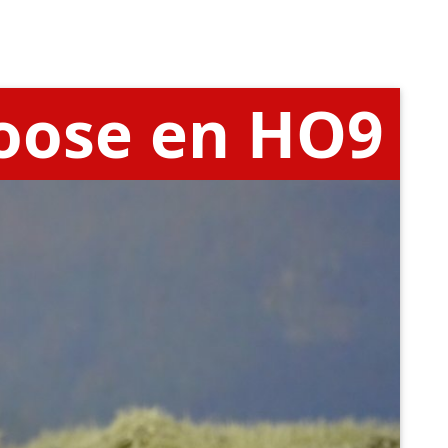
oose en HO9