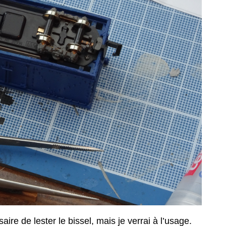
re de lester le bissel, mais je verrai à l’usage.