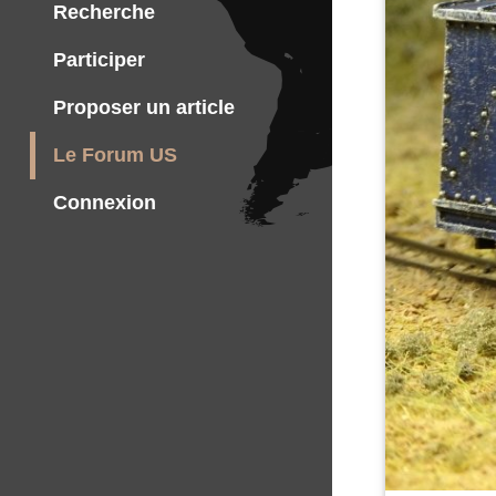
Recherche
Participer
Proposer un article
Le Forum US
Connexion