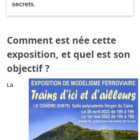
secrets.
Comment est née cette
exposition, et quel est son
objectif ?
La