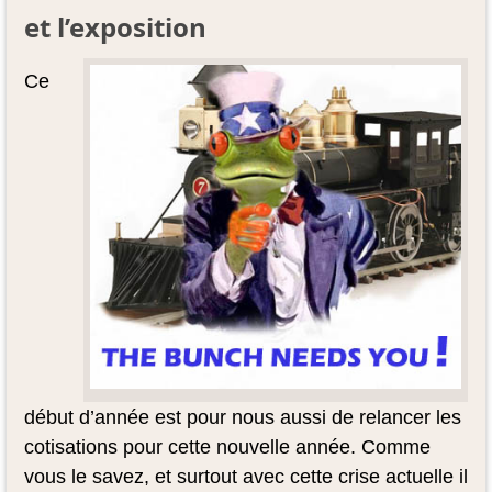
et l’exposition
Ce
début d’année est pour nous aussi de relancer les
cotisations pour cette nouvelle année. Comme
vous le savez, et surtout avec cette crise actuelle il