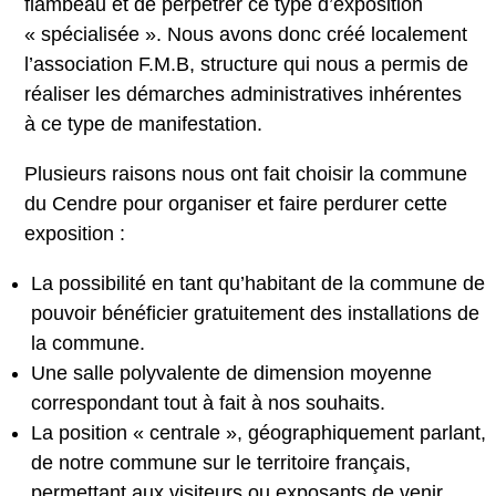
flambeau et de perpétrer ce type d’exposition
« spécialisée ». Nous avons donc créé localement
l’association F.M.B, structure qui nous a permis de
réaliser les démarches administratives inhérentes
à ce type de manifestation.
Plusieurs raisons nous ont fait choisir la commune
du Cendre pour organiser et faire perdurer cette
exposition :
La possibilité en tant qu’habitant de la commune de
pouvoir bénéficier gratuitement des installations de
la commune.
Une salle polyvalente de dimension moyenne
correspondant tout à fait à nos souhaits.
La position « centrale », géographiquement parlant,
de notre commune sur le territoire français,
permettant aux visiteurs ou exposants de venir