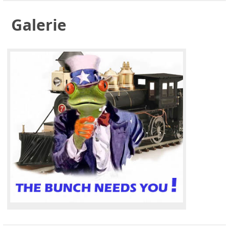
Galerie