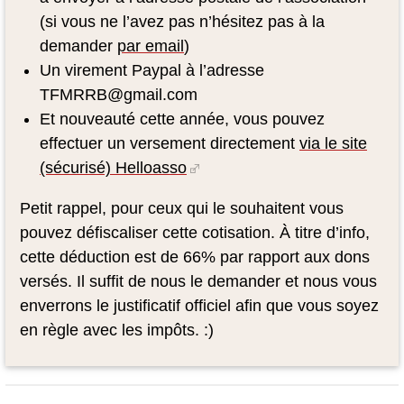
(si vous ne l’avez pas n’hésitez pas à la
demander
par email
)
Un virement Paypal à l’adresse
TFMRRB@gmail.com
Et nouveauté cette année, vous pouvez
effectuer un versement directement
via le site
(sécurisé) Helloasso
Petit rappel, pour ceux qui le souhaitent vous
pouvez défiscaliser cette cotisation. À titre d’info,
cette déduction est de 66% par rapport aux dons
versés. Il suffit de nous le demander et nous vous
enverrons le justificatif officiel afin que vous soyez
en règle avec les impôts. :)