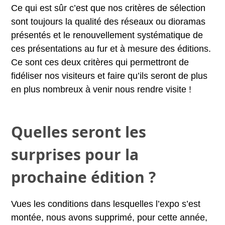
Ce qui est sûr c’est que nos critères de sélection
sont toujours la qualité des réseaux ou dioramas
présentés et le renouvellement systématique de
ces présentations au fur et à mesure des éditions.
Ce sont ces deux critères qui permettront de
fidéliser nos visiteurs et faire qu’ils seront de plus
en plus nombreux à venir nous rendre visite !
Quelles seront les
surprises pour la
prochaine édition ?
Vues les conditions dans lesquelles l’expo s’est
montée, nous avons supprimé, pour cette année,