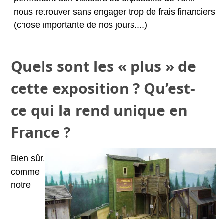
nous retrouver sans engager trop de frais financiers
(chose importante de nos jours....)
Quels sont les « plus » de
cette exposition ? Qu’est-
ce qui la rend unique en
France ?
Bien sûr,
comme
notre