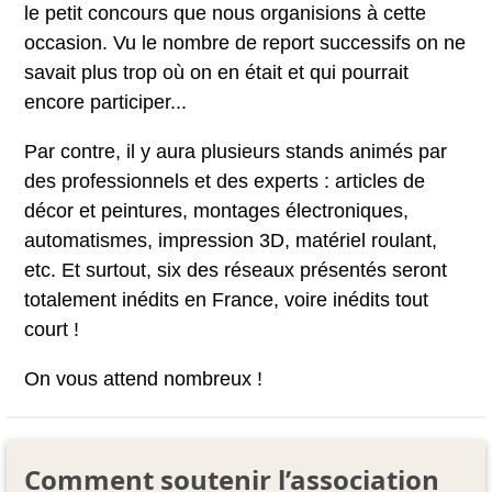
le petit concours que nous organisions à cette
occasion. Vu le nombre de report successifs on ne
savait plus trop où on en était et qui pourrait
encore participer...
Par contre, il y aura plusieurs stands animés par
des professionnels et des experts : articles de
décor et peintures, montages électroniques,
automatismes, impression 3D, matériel roulant,
etc. Et surtout, six des réseaux présentés seront
totalement inédits en France, voire inédits tout
court !
On vous attend nombreux !
Comment soutenir l’association