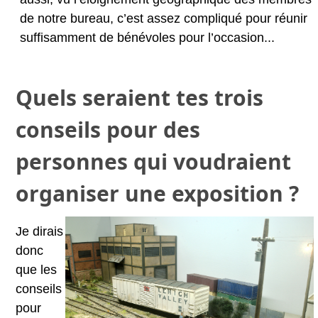
de notre bureau, c’est assez compliqué pour réunir
suffisamment de bénévoles pour l’occasion...
Quels seraient tes trois
conseils pour des
personnes qui voudraient
organiser une exposition ?
Je dirais
donc
que les
conseils
pour