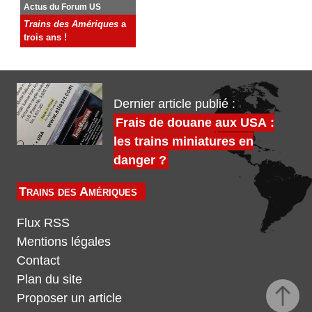
Actus du Forum US
Trains des Amériques
a
trois ans !
Dernier article publié :
Frais de douane aux USA :
les trains miniatures en
danger ?
Trains des Amériques
Flux RSS
Mentions légales
Contact
Plan du site
Proposer un article