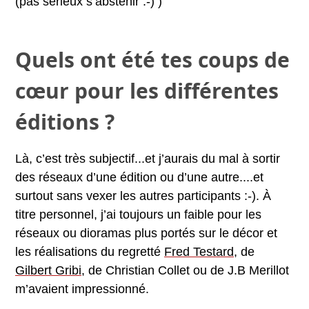
(pas sérieux s’abstenir :-) )
Quels ont été tes coups de
cœur pour les différentes
éditions ?
Là, c’est très subjectif...et j’aurais du mal à sortir
des réseaux d’une édition ou d’une autre....et
surtout sans vexer les autres participants :-). À
titre personnel, j’ai toujours un faible pour les
réseaux ou dioramas plus portés sur le décor et
les réalisations du regretté
Fred Testard
, de
Gilbert Gribi
, de Christian Collet ou de J.B Merillot
m’avaient impressionné.