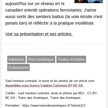
aujourd'hui sur un réseau en N
canadien orienté opérations ferroviaires. J'aime
aussi sortir des sentiers battus (la voie étroite n'est
jamais loin) et réfléchir à la pratique modéliste.
Voir sa présentation et ses articles.
Interview
Hors Amérique
Toutes échelles
Événement
Sauf mention contraire, le texte et les photos de cet article sont
disponibles sous licence Creative Commons BY-NC-SA
.
Crédits : sauf mention contraire, texte et photos par BEn ; CC-BY-
NC-SA ;
Trains des Amériques
, Trains des Amériques.
Permalien : https://www.trainsdesameriques.fr/?article112