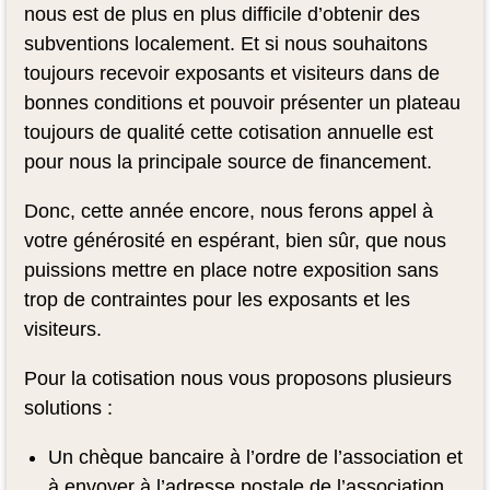
nous est de plus en plus difficile d’obtenir des
subventions localement. Et si nous souhaitons
toujours recevoir exposants et visiteurs dans de
bonnes conditions et pouvoir présenter un plateau
toujours de qualité cette cotisation annuelle est
pour nous la principale source de financement.
Donc, cette année encore, nous ferons appel à
votre générosité en espérant, bien sûr, que nous
puissions mettre en place notre exposition sans
trop de contraintes pour les exposants et les
visiteurs.
Pour la cotisation nous vous proposons plusieurs
solutions :
Un chèque bancaire à l’ordre de l’association et
à envoyer à l’adresse postale de l’association