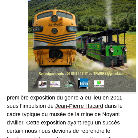
première exposition du genre a eu lieu en 2011
sous l’impulsion de
Jean-Pierre Hacard
dans le
cadre typique du musée de la mine de Noyant
d’Allier. Cette exposition ayant reçu un succès
certain nous nous devions de reprendre le