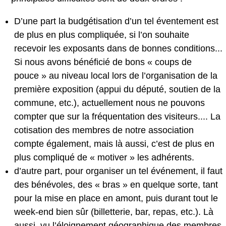
D’une part la budgétisation d’un tel éventement est
de plus en plus compliquée, si l’on souhaite
recevoir les exposants dans de bonnes conditions...
Si nous avons bénéficié de bons « coups de
pouce » au niveau local lors de l’organisation de la
première exposition (appui du député, soutien de la
commune, etc.), actuellement nous ne pouvons
compter que sur la fréquentation des visiteurs.... La
cotisation des membres de notre association
compte également, mais là aussi, c’est de plus en
plus compliqué de « motiver » les adhérents.
d’autre part, pour organiser un tel événement, il faut
des bénévoles, des « bras » en quelque sorte, tant
pour la mise en place en amont, puis durant tout le
week-end bien sûr (billetterie, bar, repas, etc.). Là
aussi, vu l’éloignement géographique des membres