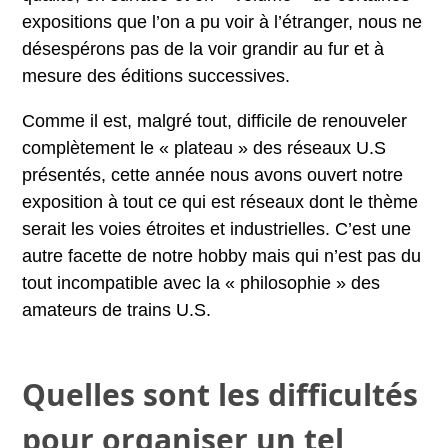
expositions que l’on a pu voir à l’étranger, nous ne
désespérons pas de la voir grandir au fur et à
mesure des éditions successives.
Comme il est, malgré tout, difficile de renouveler
complètement le « plateau » des réseaux U.S
présentés, cette année nous avons ouvert notre
exposition à tout ce qui est réseaux dont le thème
serait les voies étroites et industrielles. C’est une
autre facette de notre hobby mais qui n’est pas du
tout incompatible avec la « philosophie » des
amateurs de trains U.S.
Quelles sont les difficultés
pour organiser un tel