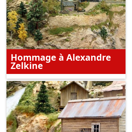
Hommage à Alexandre
Zelkine