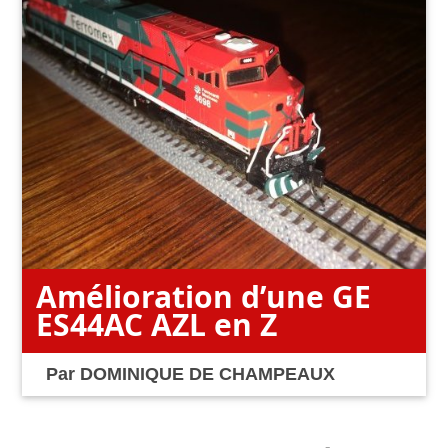
Amélioration d’une GE
ES44AC AZL en Z
Par
DOMINIQUE DE CHAMPEAUX