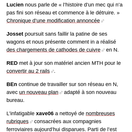
Lucien
nous parle de « l’histoire d’un mec qui n’a
pas fini son réseau et commence à le détruire. »
Chronique d’une modification annoncée
Josset
poursuit sans faillir la patine de ses
wagons et nous présente comment in a réalisé
des chargements de cathodes de cuivre
en N.
RED
met à jour son matériel ancien MTH pour le
convertir au 2 rails
.
BEn
continue de travailler sur son réseau en N,
avec
un nouveau plan
adapté à son nouveau
bureau.
L’infatigable
xave06
a nettoyé de
nombreuses
rubriques
consacrées aux compagnies
ferroviaires aujourd’hui disparues. Parti de l’est