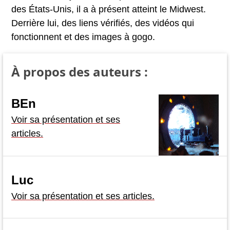
des États-Unis, il a à présent atteint le Midwest.
Derrière lui, des liens vérifiés, des vidéos qui
fonctionnent et des images à gogo.
À propos des auteurs :
BEn
Voir sa présentation et ses
articles.
Luc
Voir sa présentation et ses articles.