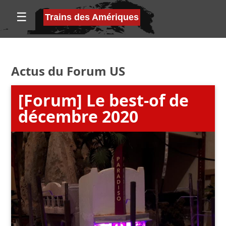
☰
Trains des Amériques
Actus du Forum US
[Forum] Le best-of de
décembre 2020