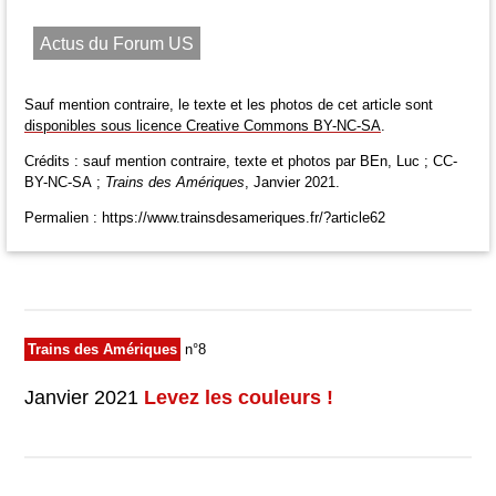
Actus du Forum US
Sauf mention contraire, le texte et les photos de cet article sont
disponibles sous licence Creative Commons BY-NC-SA
.
Crédits : sauf mention contraire, texte et photos par BEn, Luc ; CC-
BY-NC-SA ;
Trains des Amériques
, Janvier 2021.
Permalien : https://www.trainsdesameriques.fr/?article62
Trains des Amériques
n°8
Janvier 2021
Levez les couleurs !