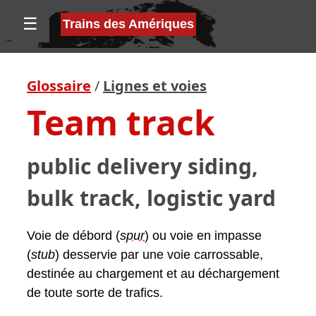
☰
Trains des Amériques
Glossaire
/
Lignes et voies
Team track
public delivery siding,
bulk track, logistic yard
Voie de débord (
spur
) ou voie en impasse
(
stub
) desservie par une voie carrossable,
destinée au chargement et au déchargement
de toute sorte de trafics.