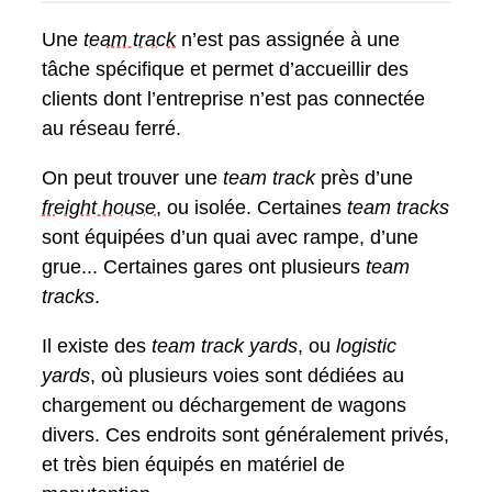
Une
team track
n’est pas assignée à une
tâche spécifique et permet d’accueillir des
clients dont l’entreprise n’est pas connectée
au réseau ferré.
On peut trouver une
team track
près d’une
freight house
, ou isolée. Certaines
team tracks
sont équipées d’un quai avec rampe, d’une
grue... Certaines gares ont plusieurs
team
tracks
.
Il existe des
team track yards
, ou
logistic
yards
, où plusieurs voies sont dédiées au
chargement ou déchargement de wagons
divers. Ces endroits sont généralement privés,
et très bien équipés en matériel de