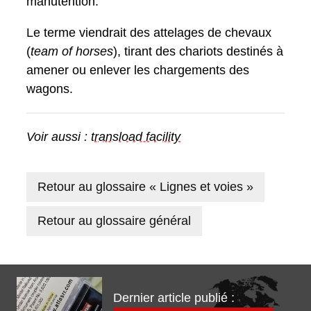
manutention.
Le terme viendrait des attelages de chevaux
(
team of horses
), tirant des chariots destinés à
amener ou enlever les chargements des
wagons.
Voir aussi :
transload facility
Retour au glossaire « Lignes et voies »
Retour au glossaire général
Dernier article publié :