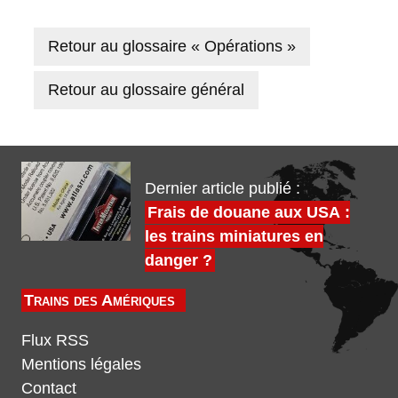
Retour au glossaire « Opérations »
Retour au glossaire général
Dernier article publié :
Frais de douane aux USA :
les trains miniatures en
danger ?
Trains des Amériques
Flux RSS
Mentions légales
Contact