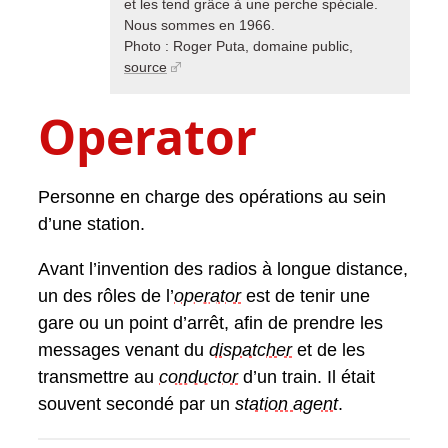
et les tend grâce à une perche spéciale.
Nous sommes en 1966.
Photo : Roger Puta, domaine public,
source
Operator
Personne en charge des opérations au sein
d’une station.
Avant l’invention des radios à longue distance,
un des rôles de l’
operator
est de tenir une
gare ou un point d’arrêt, afin de prendre les
messages venant du
dispatcher
et de les
transmettre au
conductor
d’un train. Il était
souvent secondé par un
station agent
.