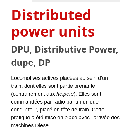
Distributed
power units
DPU, Distributive Power,
dupe, DP
Locomotives actives placées au sein d’un
train, dont elles sont partie prenante
(contrairement aux
helper
s
). Elles sont
commandées par radio par un unique
conducteur, placé en tête de train. Cette
pratique a été mise en place avec l’arrivée des
machines Diesel.