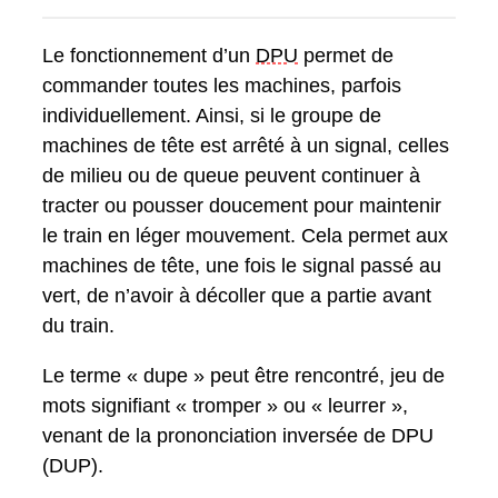
Le fonctionnement d’un
DPU
permet de
commander toutes les machines, parfois
individuellement. Ainsi, si le groupe de
machines de tête est arrêté à un signal, celles
de milieu ou de queue peuvent continuer à
tracter ou pousser doucement pour maintenir
le train en léger mouvement. Cela permet aux
machines de tête, une fois le signal passé au
vert, de n’avoir à décoller que a partie avant
du train.
Le terme « dupe » peut être rencontré, jeu de
mots signifiant « tromper » ou « leurrer »,
venant de la prononciation inversée de DPU
(DUP).