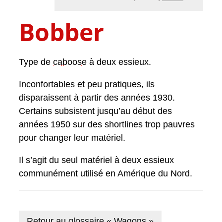
Bobber
Type de
caboose
à deux essieux.
Inconfortables et peu pratiques, ils
disparaissent à partir des années 1930.
Certains subsistent jusqu’au début des
années 1950 sur des shortlines trop pauvres
pour changer leur matériel.
Il s’agit du seul matériel à deux essieux
communément utilisé en Amérique du Nord.
Retour au glossaire « Wagons »