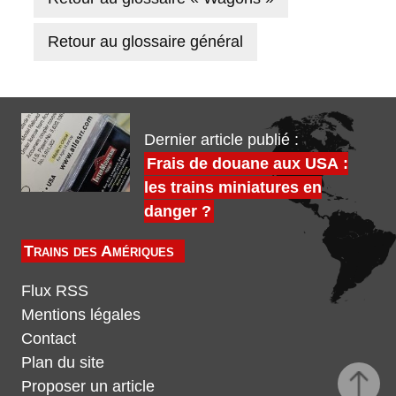
Retour au glossaire général
Dernier article publié :
Frais de douane aux USA :
les trains miniatures en
danger ?
Trains des Amériques
Flux RSS
Mentions légales
Contact
Plan du site
Proposer un article