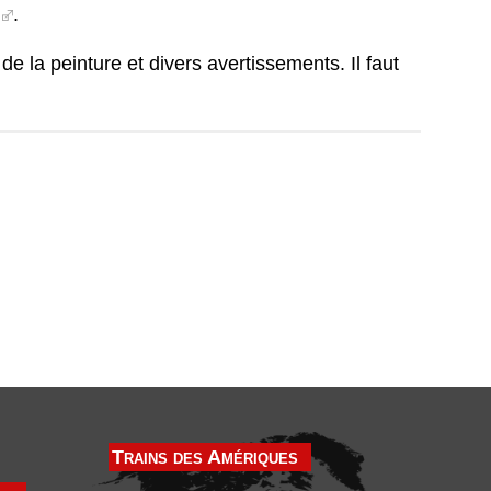
.
e la peinture et divers avertissements. Il faut
Trains des Amériques