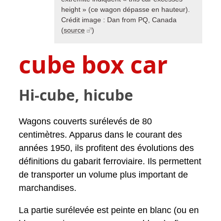
height » (ce wagon dépasse en hauteur).
Crédit image : Dan from PQ, Canada
(
source
)
cube box car
Hi-cube, hicube
Wagons couverts surélevés de 80
centimètres. Apparus dans le courant des
années 1950, ils profitent des évolutions des
définitions du gabarit ferroviaire. Ils permettent
de transporter un volume plus important de
marchandises.
La partie surélevée est peinte en blanc (ou en