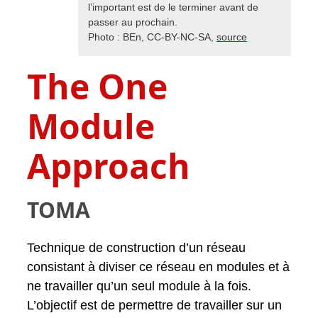
l’important est de le terminer avant de
passer au prochain.
Photo : BEn, CC-BY-NC-SA,
source
The One
Module
Approach
TOMA
Technique de construction d’un réseau
consistant à diviser ce réseau en modules et à
ne travailler qu’un seul module à la fois.
L’objectif est de permettre de travailler sur un