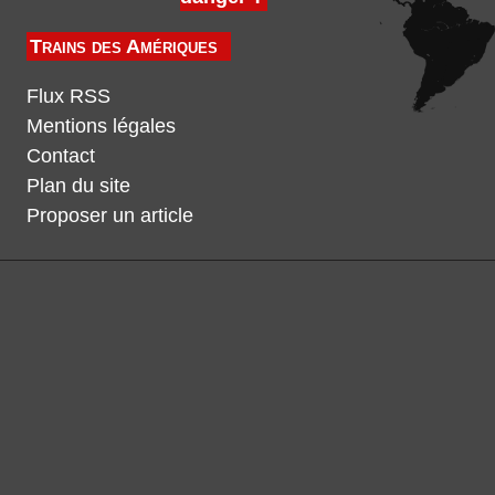
Trains des Amériques
Flux RSS
Mentions légales
Contact
Plan du site
Proposer un article