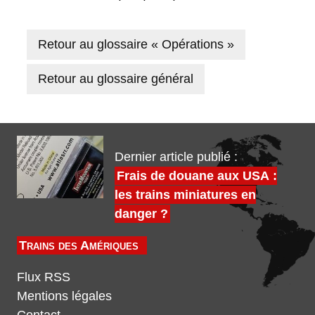
Retour au glossaire « Opérations »
Retour au glossaire général
Dernier article publié :
Frais de douane aux USA :
les trains miniatures en
danger ?
Trains des Amériques
Flux RSS
Mentions légales