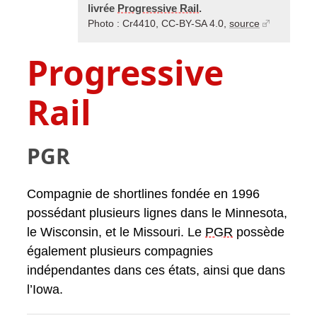
livrée
Progressive Rail
.
Photo : Cr4410, CC-BY-SA 4.0,
source
Progressive
Rail
PGR
Compagnie de shortlines fondée en 1996
possédant plusieurs lignes dans le Minnesota,
le Wisconsin, et le Missouri. Le
PGR
possède
également plusieurs compagnies
indépendantes dans ces états, ainsi que dans
l’Iowa.