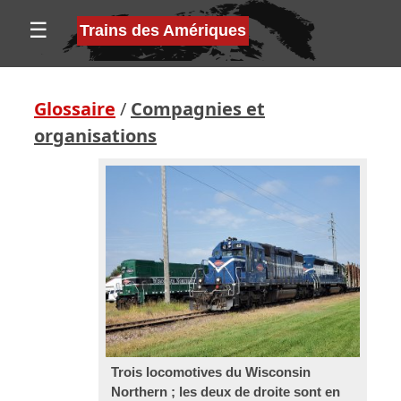
☰
Trains des Amériques
Glossaire
/
Compagnies et
organisations
Trois locomotives du Wisconsin
Northern ; les deux de droite sont en