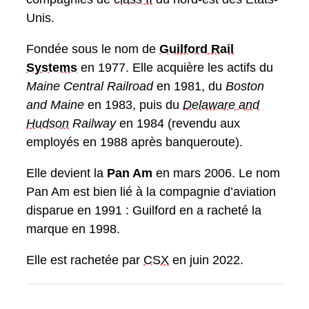
Unis.
Fondée sous le nom de
Guilford Rail
Systems
en 1977. Elle acquière les actifs du
Maine Central Railroad
en 1981, du
Boston
and Maine
en 1983, puis du
Delaware and
Hudson
Railway
en 1984 (revendu aux
employés en 1988 après banqueroute).
Elle devient la
Pan Am
en mars 2006. Le nom
Pan Am est bien lié à la compagnie d’aviation
disparue en 1991 : Guilford en a racheté la
marque en 1998.
Elle est rachetée par
CSX
en juin 2022.