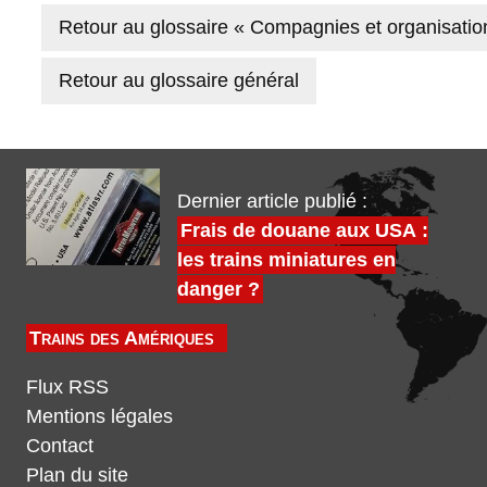
Retour au glossaire « Compagnies et organisatio
Retour au glossaire général
Dernier article publié :
Frais de douane aux USA :
les trains miniatures en
danger ?
Trains des Amériques
Flux RSS
Mentions légales
Contact
Plan du site