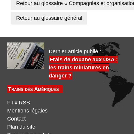
Retour au glossaire « Compagnies et organisatio
Retour au glossaire général
Dernier article publié :
Frais de douane aux USA :
les trains miniatures en
danger ?
Trains des Amériques
Flux RSS
Mentions légales
Contact
Plan du site