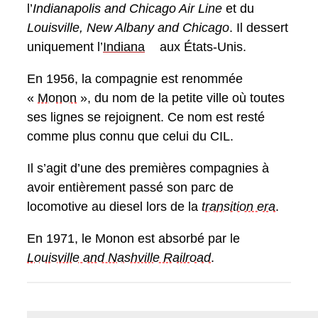
l’
Indianapolis and Chicago Air Line
et du
Louisville, New Albany and Chicago
. Il dessert
uniquement l’
Indiana
aux États-Unis.
En 1956, la compagnie est renommée
«
Monon
», du nom de la petite ville où toutes
ses lignes se rejoignent. Ce nom est resté
comme plus connu que celui du CIL.
Il s’agit d’une des premières compagnies à
avoir entièrement passé son parc de
locomotive au diesel lors de la
transition era
.
En 1971, le Monon est absorbé par le
Louisville and Nashville Railroad
.