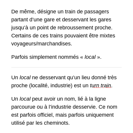
De même, désigne un train de passagers
partant d’une gare et desservant les gares
jusqu’à un point de rebroussement proche.
Certains de ces trains pouvaient être mixtes
voyageurs/marchandises.
Parfois simplement nommés «
local
».
Un
local
ne desservant qu’un lieu donné très
proche (localité, industrie) est un
turn train
.
Un
local
peut avoir un nom, lié à la ligne
parcourue ou à l’industrie desservie. Ce nom
est parfois officiel, mais parfois uniquement
utilisé par les cheminots.