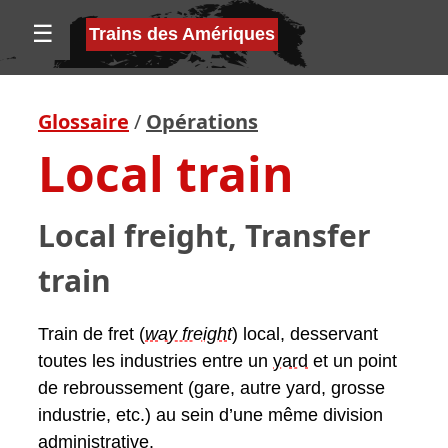
☰
Trains des Amériques
Glossaire
/
Opérations
Local train
Local freight, Transfer
train
Train de fret (
way freight
) local, desservant
toutes les industries entre un
yard
et un point
de rebroussement (gare, autre yard, grosse
industrie, etc.) au sein d’une même division
administrative.