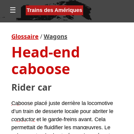
☰
Trains des Amériques
Glossaire
/
Wagons
Head-end
caboose
Rider car
Caboose
placé juste derrière la locomotive
d’un train de desserte locale pour abriter le
conductor
et le garde-freins avant. Cela
permettait de fluidifier les manœuvres. Le