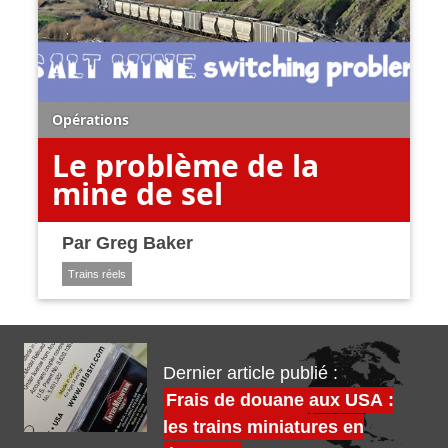
Opérations
Le problème de la
mine de sel
Par
Greg Baker
Trains réels
Dernier article publié :
Frais de douane aux USA :
les trains miniatures en