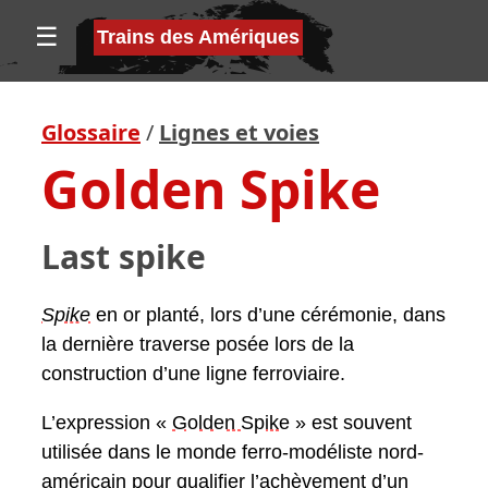
☰
Trains des Amériques
Glossaire
/
Lignes et voies
Golden Spike
Last spike
Spike
en or planté, lors d’une cérémonie, dans
la dernière traverse posée lors de la
construction d’une ligne ferroviaire.
L’expression «
Golden Spike
» est souvent
utilisée dans le monde ferro-modéliste nord-
américain pour qualifier l’achèvement d’un