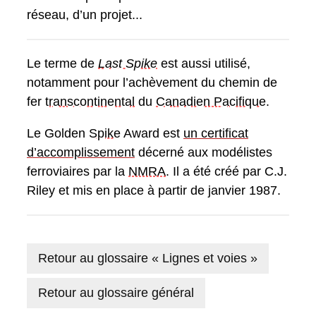
réseau, d’un projet...
Le terme de
Last Spike
est aussi utilisé,
notamment pour l’achèvement du chemin de
fer
transcontinental
du
Canadien Pacifique
.
Le Golden
Spike
Award est
un certificat
d’accomplissement
décerné aux modélistes
ferroviaires par la
NMRA
. Il a été créé par C.J.
Riley et mis en place à partir de janvier 1987.
Retour au glossaire « Lignes et voies »
Retour au glossaire général