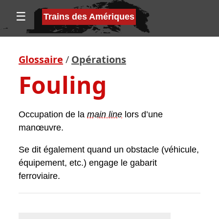
☰
Trains des Amériques
Glossaire
/
Opérations
Fouling
Occupation de la
main line
lors d’une
manœuvre.
Se dit également quand un obstacle (véhicule,
équipement, etc.) engage le gabarit
ferroviaire.