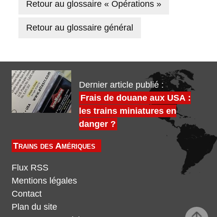
Retour au glossaire « Opérations »
Retour au glossaire général
Dernier article publié :
Frais de douane aux USA :
les trains miniatures en
danger ?
Trains des Amériques
Flux RSS
Mentions légales
Contact
Plan du site