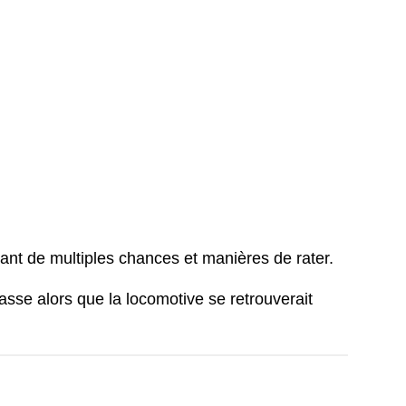
nt de multiples chances et manières de rater.
asse alors que la locomotive se retrouverait