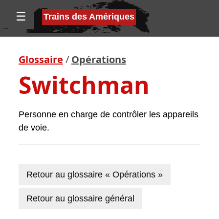
☰
Trains des Amériques
Glossaire
/
Opérations
Switchman
Personne en charge de contrôler les appareils
de voie.
Retour au glossaire « Opérations »
Retour au glossaire général