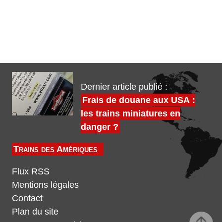
Dernier article publié :
Frais de douane aux USA :
les trains miniatures en
danger ?
Trains des Amériques
Flux RSS
Mentions légales
Contact
Plan du site