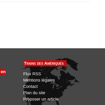
Trains des Amériques
 en
Flux RSS
Mentions légales
Contact
Plan du site
Proposer un article