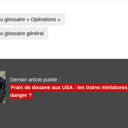
u glossaire « Opérations »
u glossaire général
Dernier article publié :
Frais de douane aux USA : les trains miniatures
danger ?