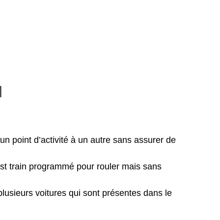
d
un point d’activité à un autre sans assurer de
st train programmé pour rouler mais sans
lusieurs voitures qui sont présentes dans le