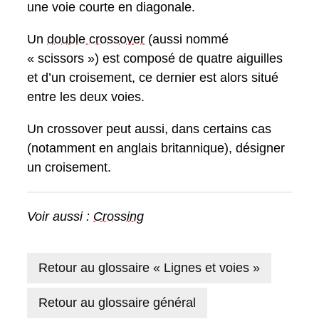
une voie courte en diagonale.
Un
double crossover
(aussi nommé
« scissors ») est composé de quatre aiguilles
et d’un croisement, ce dernier est alors situé
entre les deux voies.
Un crossover peut aussi, dans certains cas
(notamment en anglais britannique), désigner
un croisement.
Voir aussi :
Crossing
Retour au glossaire « Lignes et voies »
Retour au glossaire général