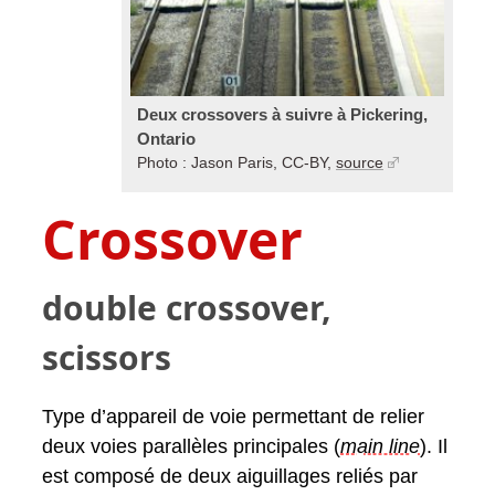
Deux crossovers à suivre à Pickering,
Ontario
Photo : Jason Paris, CC-BY,
source
Crossover
double crossover,
scissors
Type d’appareil de voie permettant de relier
deux voies parallèles principales (
main line
). Il
est composé de deux aiguillages reliés par