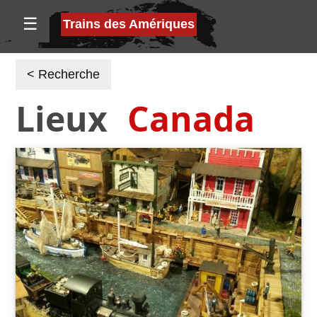
☰
Trains des Amériques
< Recherche
Lieux
Canada