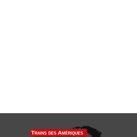
Trains des Amériques