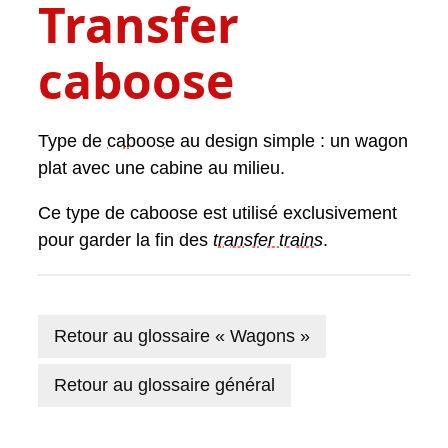
Transfer
caboose
Type de
caboose
au design simple : un wagon
plat avec une cabine au milieu.
Ce type de caboose est utilisé exclusivement
pour garder la fin des
transfer train
s
.
Retour au glossaire « Wagons »
Retour au glossaire général