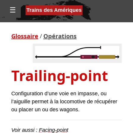
☰
Trains des Amériques
Glossaire
/
Opérations
Trailing-point
Configuration d’une voie en impasse, ou
l’aiguille permet à la locomotive de récupérer
ou placer un ou des wagons.
Voir aussi :
Facing-point