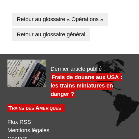
Retour au glossaire « Opérations »
Retour au glossaire général
Dernier article publié :
Frais de douane aux USA :
les trains miniatures en
danger ?
Trains des Amériques
Flux RSS
Mentions légales
Contact