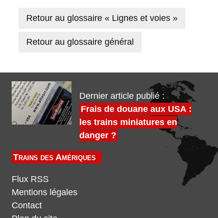
Retour au glossaire « Lignes et voies »
Retour au glossaire général
Dernier article publié :
Frais de douane aux USA :
les trains miniatures en
danger ?
Trains des Amériques
Flux RSS
Mentions légales
Contact