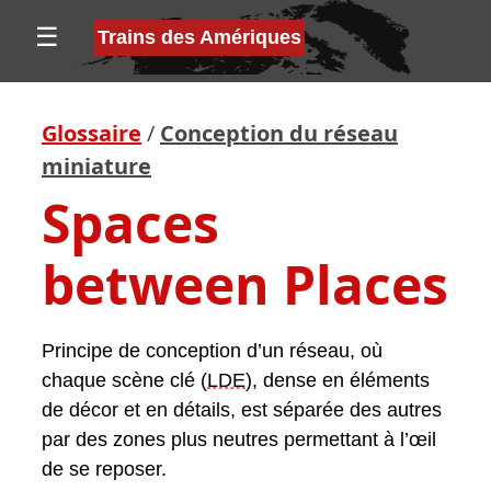
☰
Trains des Amériques
Glossaire
/
Conception du réseau
miniature
Spaces
between Places
Principe de conception d’un réseau, où
chaque scène clé (
LDE
), dense en éléments
de décor et en détails, est séparée des autres
par des zones plus neutres permettant à l’œil
de se reposer.