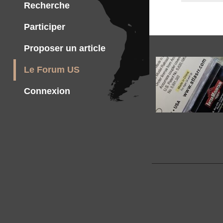
Recherche
Participer
Proposer un article
Le Forum US
Connexion