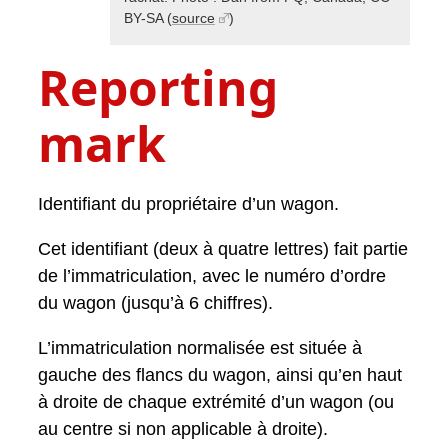
BY-SA (
source
)
Reporting
mark
Identifiant du propriétaire d’un wagon.
Cet identifiant (deux à quatre lettres) fait partie
de l’immatriculation, avec le numéro d’ordre
du wagon (jusqu’à 6 chiffres).
L’immatriculation normalisée est située à
gauche des flancs du wagon, ainsi qu’en haut
à droite de chaque extrémité d’un wagon (ou
au centre si non applicable à droite).