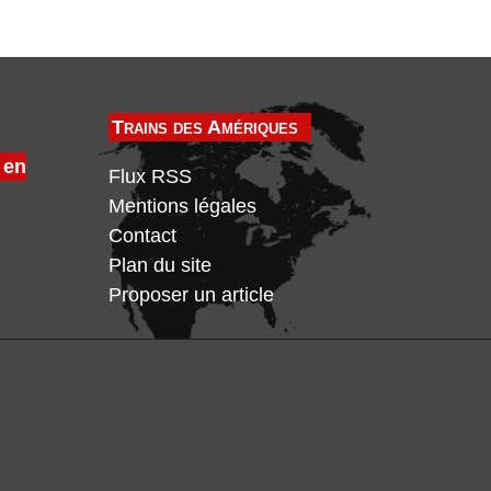
Trains des Amériques
 en
Flux RSS
Mentions légales
Contact
Plan du site
Proposer un article