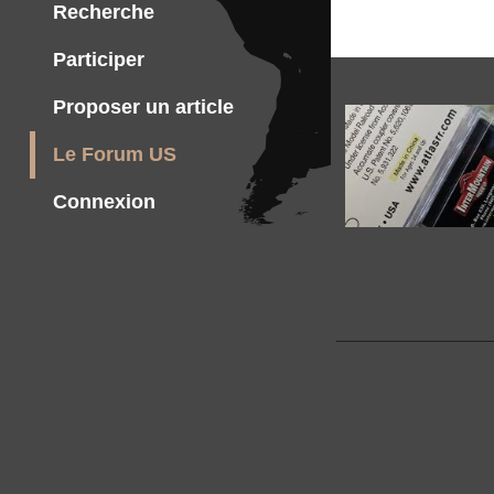
Recherche
Participer
Proposer un article
Le Forum US
Connexion