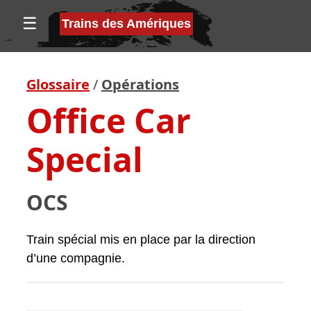
☰
Trains des Amériques
Glossaire
/
Opérations
Office Car
Special
OCS
Train spécial mis en place par la direction
d’une compagnie.