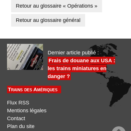
Retour au glossaire « Opérations »
Retour au glossaire général
Dernier article publié :
Frais de douane aux USA :
les trains miniatures en
danger ?
Trains des Amériques
Flux RSS
Mentions légales
Contact
Plan du site