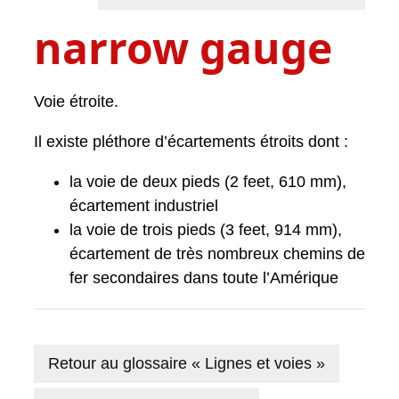
narrow gauge
Voie étroite.
Il existe pléthore d’écartements étroits dont :
la voie de deux pieds (2 feet, 610 mm),
écartement industriel
la voie de trois pieds (3 feet, 914 mm),
écartement de très nombreux chemins de
fer secondaires dans toute l’Amérique
Retour au glossaire « Lignes et voies »