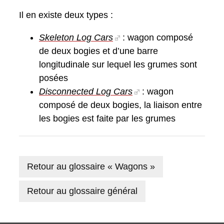
Il en existe deux types :
Skeleton Log Cars
: wagon composé
de deux bogies et d’une barre
longitudinale sur lequel les grumes sont
posées
Disconnected Log Cars
: wagon
composé de deux bogies, la liaison entre
les bogies est faite par les grumes
Retour au glossaire « Wagons »
Retour au glossaire général