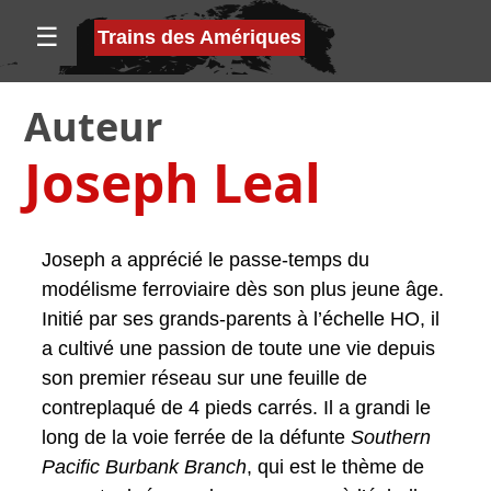
☰
Trains des Amériques
Auteur
Joseph Leal
Joseph a apprécié le passe-temps du
modélisme ferroviaire dès son plus jeune âge.
Initié par ses grands-parents à l’échelle HO, il
a cultivé une passion de toute une vie depuis
son premier réseau sur une feuille de
contreplaqué de 4 pieds carrés. Il a grandi le
long de la voie ferrée de la défunte
Southern
Pacific Burbank Branch
, qui est le thème de