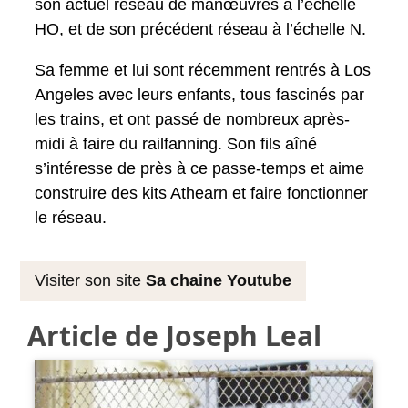
son actuel réseau de manœuvres à l’échelle
HO, et de son précédent réseau à l’échelle N.
Sa femme et lui sont récemment rentrés à Los
Angeles avec leurs enfants, tous fascinés par
les trains, et ont passé de nombreux après-
midi à faire du railfanning. Son fils aîné
s’intéresse de près à ce passe-temps et aime
construire des kits Athearn et faire fonctionner
le réseau.
Visiter son site
Sa chaine Youtube
Article de Joseph Leal